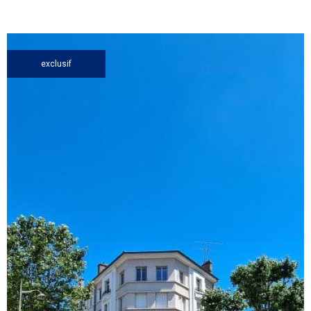
exclusif