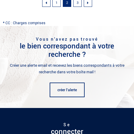
1
2
3
* CC : Charges comprises
Vous n'avez pas trouvé
le bien correspondant à votre
recherche ?
Créer une alerte email et recevez les biens correspondants à votre
recherche dans votre boîte mail !
créer l'alerte
Se
connecter