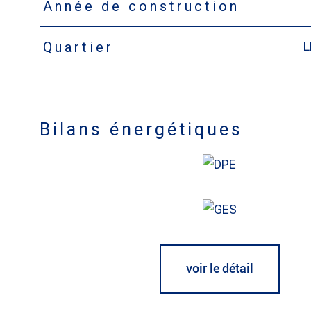
Année de construction
L
Quartier
Bilans énergétiques
voir le détail