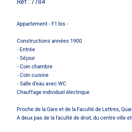
Réf : 7784
Appartement - F1 bis -
Constructions années 1900
- Entrée
- Séjour
- Coin chambre
- Coin cuisine
- Salle d'eau avec WC
Chauffage individuel électrique
Proche de la Gare et de la Faculté de Lettres, Quai
A deux pas de la faculté de droit, du centre ville e