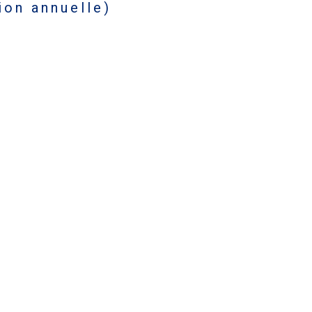
tion annuelle)