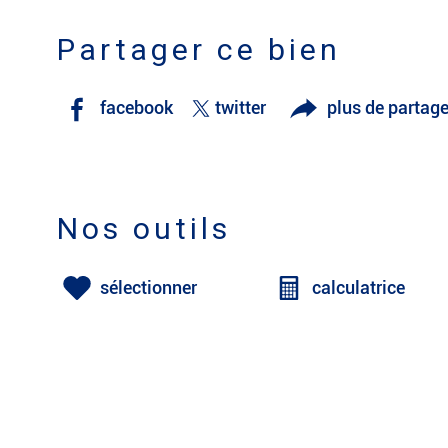
Partager ce bien
facebook
twitter
plus de partag
Nos outils
sélectionner
calculatrice