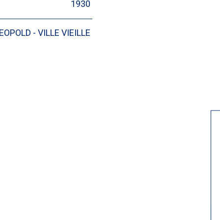
1930
EOPOLD - VILLE VIEILLE