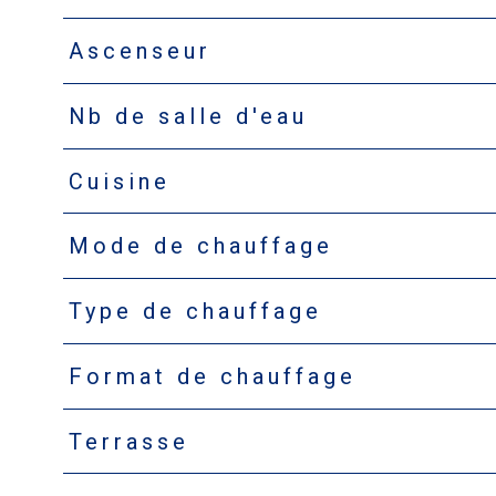
Ascenseur
Nb de salle d'eau
Cuisine
Mode de chauffage
Type de chauffage
Format de chauffage
Terrasse