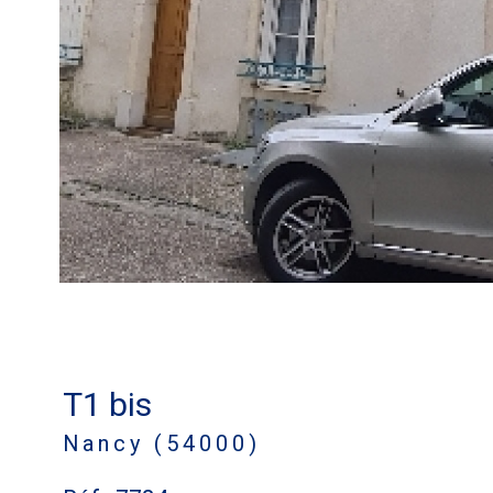
T1 bis
Nancy (54000)