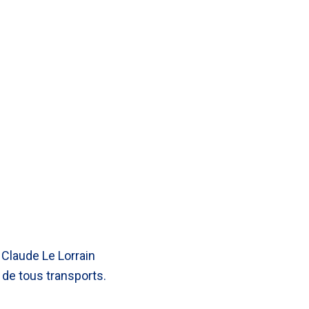
 Claude Le Lorrain
t de tous transports.