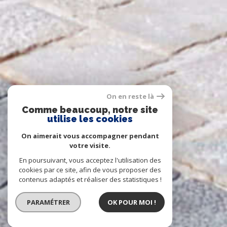
On en reste là
Comme beaucoup, notre site
utilise les cookies
On aimerait vous accompagner pendant
votre visite.
En poursuivant, vous acceptez l'utilisation des
cookies par ce site, afin de vous proposer des
contenus adaptés et réaliser des statistiques !
PARAMÉTRER
OK POUR MOI !