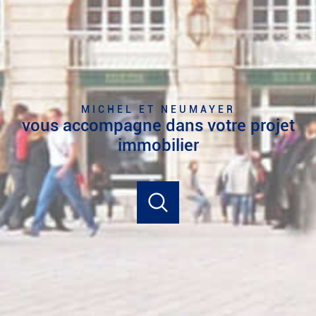
MICHEL ET NEUMAYER
vous accompagne dans votre projet
immobilier