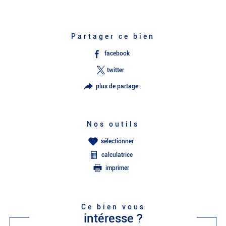
Partager ce bien
facebook
twitter
plus de partage
Nos outils
sélectionner
calculatrice
imprimer
Ce bien vous
intéresse ?