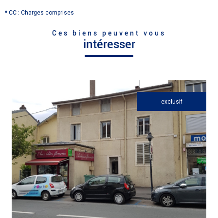
* CC : Charges comprises
Ces biens peuvent vous
intéresser
exclusif
voir le bien