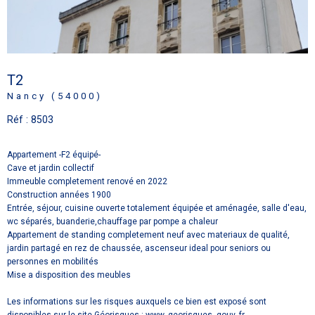
T2
Nancy (54000)
Réf : 8503
Appartement -F2 équipé-
Cave et jardin collectif
Immeuble completement renové en 2022
Construction années 1900
Entrée, séjour, cuisine ouverte totalement équipée et aménagée, salle d'eau,
wc séparés, buanderie,chauffage par pompe a chaleur
Appartement de standing completement neuf avec materiaux de qualité,
jardin partagé en rez de chaussée, ascenseur ideal pour seniors ou
personnes en mobilités
Mise a disposition des meubles
Les informations sur les risques auxquels ce bien est exposé sont