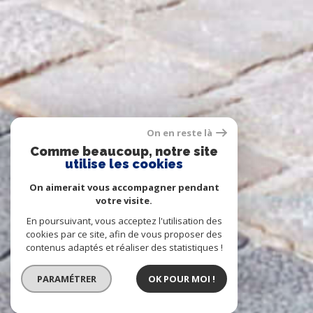
On en reste là
Comme beaucoup, notre site
utilise les cookies
On aimerait vous accompagner pendant
votre visite.
En poursuivant, vous acceptez l'utilisation des
cookies par ce site, afin de vous proposer des
contenus adaptés et réaliser des statistiques !
PARAMÉTRER
OK POUR MOI !