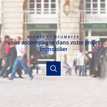
MICHEL ET NEUMAYER
vous accompagne dans votre projet
immobilier