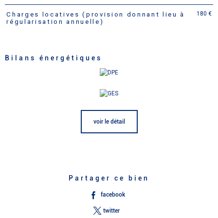
180 €
Charges locatives (provision donnant lieu à
régularisation annuelle)
Bilans énergétiques
voir le détail
Partager ce bien
facebook
twitter