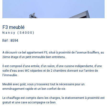
F3 meublé
Nancy (54000)
Réf : 8594
A découvrir ce bel appartement F3, situé à proximité de l'avenue Boufflers, au
2ème étage d'un petit immeuble bien entretenu.
Il est composé d'une entrée, d'un salon, d'une cuisine indépendante, d'une
salle d'eau avec WC séparées et de 2 chambres donnant sur l'arrière de
l'immeuble.
Meublé avec goût, vous y trouverez tout le nécessaire pour un
emménagement rapide et un bon confort de vie.
Le chauffage est compris dans les charges, le stationnement à proximité est
gratuit et une cave accompagne ce bien.