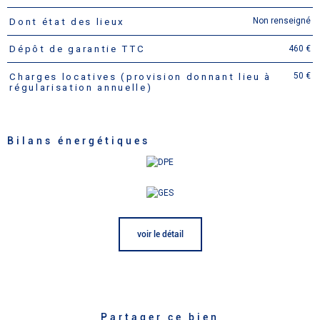
Non renseigné
Dont état des lieux
460 €
Dépôt de garantie TTC
50 €
Charges locatives (provision donnant lieu à
régularisation annuelle)
Bilans énergétiques
voir le détail
Partager ce bien