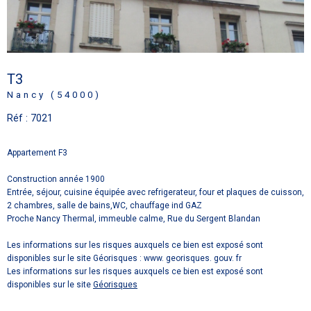
T3
Nancy (54000)
Réf : 7021
Appartement F3
Construction année 1900
Entrée, séjour, cuisine équipée avec refrigerateur, four et plaques de cuisson,
2 chambres, salle de bains,WC, chauffage ind GAZ
Proche Nancy Thermal, immeuble calme, Rue du Sergent Blandan
Les informations sur les risques auxquels ce bien est exposé sont
disponibles sur le site Géorisques : www. georisques. gouv. fr
Les informations sur les risques auxquels ce bien est exposé sont
disponibles sur le site
Géorisques