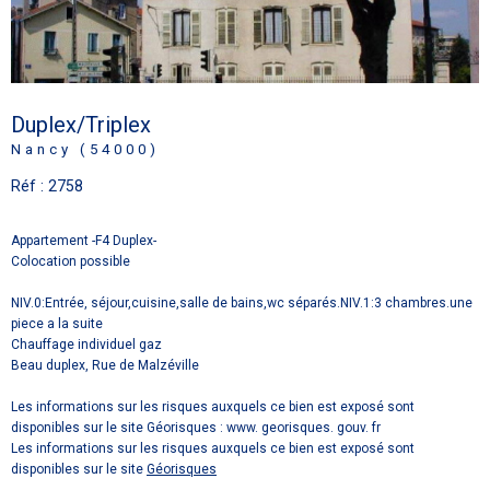
Duplex/Triplex
Nancy (54000)
Réf : 2758
Appartement -F4 Duplex-
Colocation possible
NIV.0:Entrée, séjour,cuisine,salle de bains,wc séparés.NIV.1:3 chambres.une
piece a la suite
Chauffage individuel gaz
Beau duplex, Rue de Malzéville
Les informations sur les risques auxquels ce bien est exposé sont
disponibles sur le site Géorisques : www. georisques. gouv. fr
Les informations sur les risques auxquels ce bien est exposé sont
disponibles sur le site
Géorisques