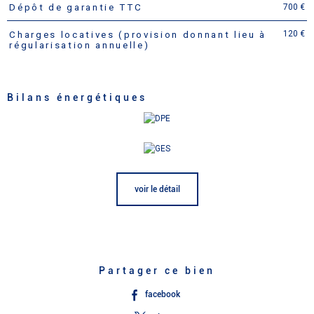
700 €
Dépôt de garantie TTC
120 €
Charges locatives (provision donnant lieu à
régularisation annuelle)
Bilans énergétiques
voir le détail
Partager ce bien
facebook