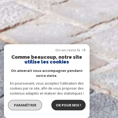
On en reste là
Comme beaucoup, notre site
utilise les cookies
On aimerait vous accompagner pendant
votre visite.
En poursuivant, vous acceptez l'utilisation des
cookies par ce site, afin de vous proposer des
contenus adaptés et réaliser des statistiques !
PARAMÉTRER
OK POUR MOI !