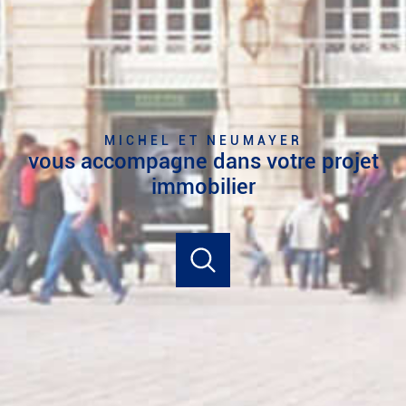
MICHEL ET NEUMAYER
vous accompagne dans votre projet
immobilier