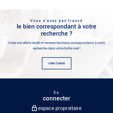
Vous n'avez pas trouvé
le bien correspondant à votre
recherche ?
Créer une alerte email et recevez les biens correspondants à votre
recherche dans votre boîte mail !
créer l'alerte
Se
connecter
espace propriétaire