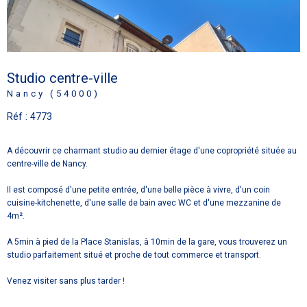
Studio centre-ville
Nancy (54000)
Réf : 4773
A découvrir ce charmant studio au dernier étage d'une copropriété située au
centre-ville de Nancy.
Il est composé d'une petite entrée, d'une belle pièce à vivre, d'un coin
cuisine-kitchenette, d'une salle de bain avec WC et d'une mezzanine de
4m².
A 5min à pied de la Place Stanislas, à 10min de la gare, vous trouverez un
studio parfaitement situé et proche de tout commerce et transport.
Venez visiter sans plus tarder !