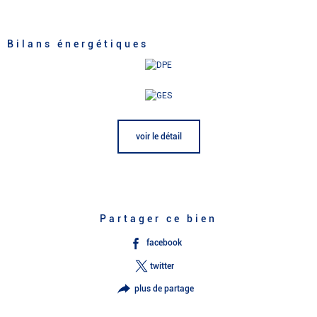
Bilans énergétiques
voir le détail
Partager ce bien
facebook
twitter
plus de partage