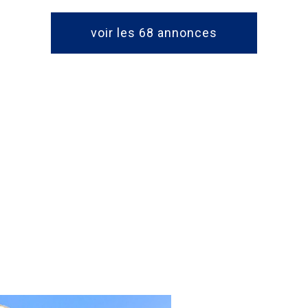
voir les
68
annonces