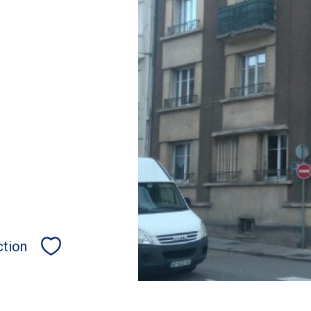
ction
Sélectionner