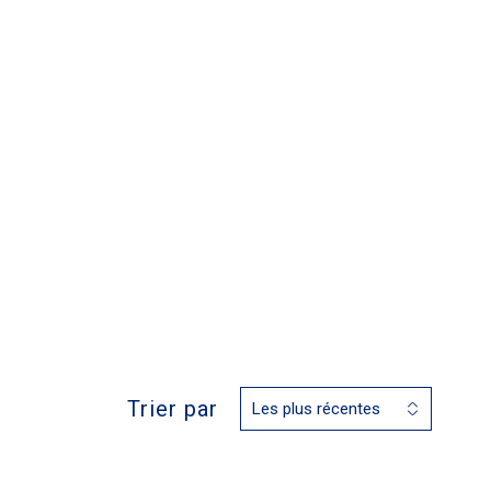
Trier par
Les plus récentes